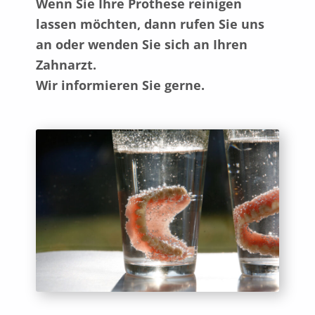
Wenn Sie Ihre Prothese reinigen
lassen möchten, dann rufen Sie uns
an oder wenden Sie sich an Ihren
Zahnarzt.
Wir informieren Sie gerne.