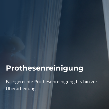
Prothesenreinigung
Fachgerechte Prothesenreinigung bis hin zur
Überarbeitung