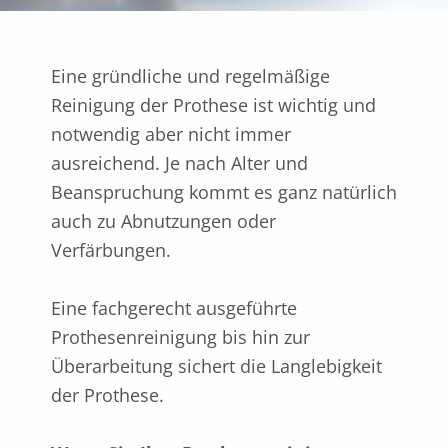
Eine gründliche und regelmäßige
Reinigung der Prothese ist wichtig und
notwendig aber nicht immer
ausreichend. Je nach Alter und
Beanspruchung kommt es ganz natürlich
auch zu Abnutzungen oder
Verfärbungen.
Eine fachgerecht ausgeführte
Prothesenreinigung bis hin zur
Überarbeitung sichert die Langlebigkeit
der Prothese.